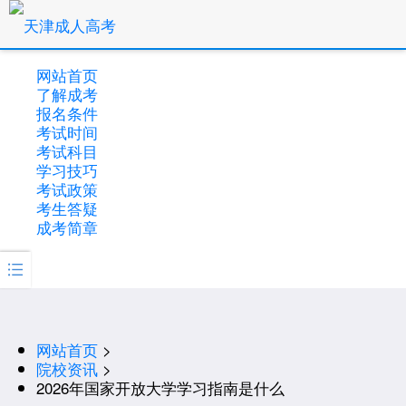
网站首页
了解成考
报名条件
考试时间
考试科目
学习技巧
考试政策
考生答疑
成考简章

网站首页
>
院校资讯
>
2026年国家开放大学学习指南是什么