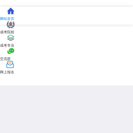
网站首页
成考院校
成考专业
交流群
网上报名